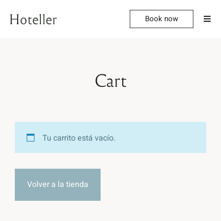
Book now
Cart
Tu carrito está vacío.
Volver a la tienda